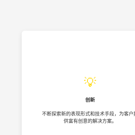
💡
创新
不断探索新的表现形式和技术手段，为客户
供富有创意的解决方案。