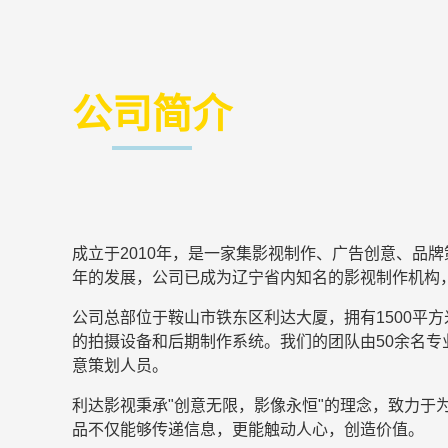
公司简介
成立于2010年，是一家集影视制作、广告创意、品
年的发展，公司已成为辽宁省内知名的影视制作机构
公司总部位于鞍山市铁东区利达大厦，拥有1500平
的拍摄设备和后期制作系统。我们的团队由50余名
意策划人员。
利达影视秉承"创意无限，影像永恒"的理念，致力于
品不仅能够传递信息，更能触动人心，创造价值。