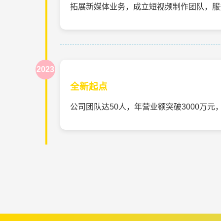
拓展新媒体业务，成立短视频制作团队，服
2023
全新起点
公司团队达50人，年营业额突破3000万