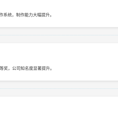
制作系统，制作能力大幅提升。
等奖，公司知名度显著提升。