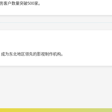
务客户数量突破500家。
元，成为东北地区领先的影视制作机构。