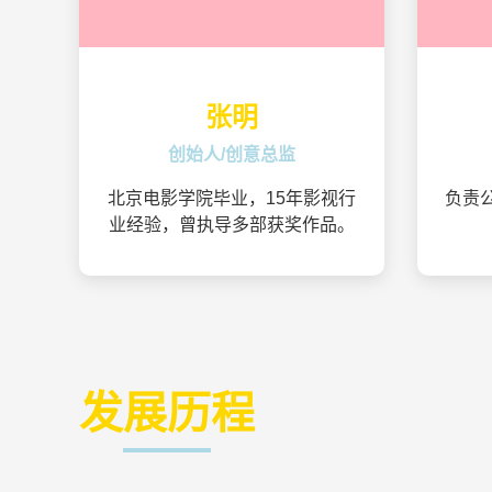
张明
创始人/创意总监
北京电影学院毕业，15年影视行
负责
业经验，曾执导多部获奖作品。
发展历程