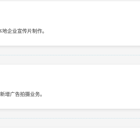
本地企业宣传片制作。
，新增广告拍摄业务。