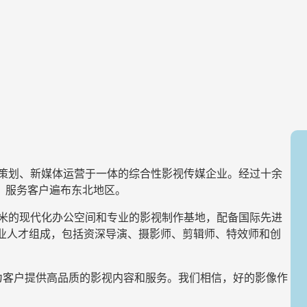
牌策划、新媒体运营于一体的综合性影视传媒企业。经过十余
，服务客户遍布东北地区。
方米的现代化办公空间和专业的影视制作基地，配备国际先进
专业人才组成，包括资深导演、摄影师、剪辑师、特效师和创
为客户提供高品质的影视内容和服务。我们相信，好的影像作