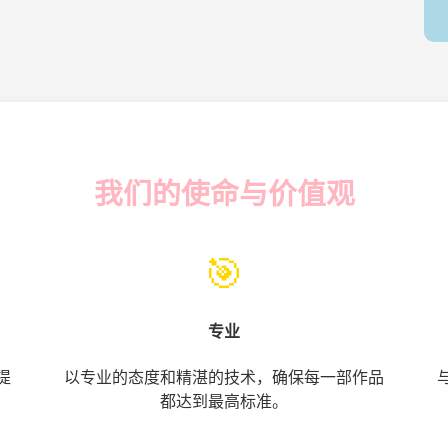
我们的使命与价值观
🎯
专业
提
以专业的态度和精湛的技术，确保每一部作品
都达到最高标准。