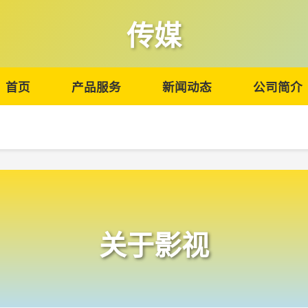
传媒
首页
产品服务
新闻动态
公司简介
关于影视