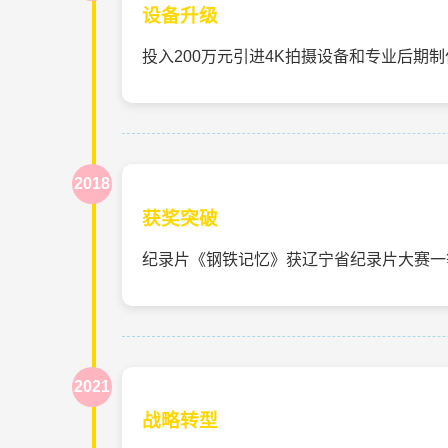
设备升级
投入200万元引进4K拍摄设备和专业后期
2018
获奖突破
纪录片《钢铁记忆》获辽宁省纪录片大赛一
2021
战略转型