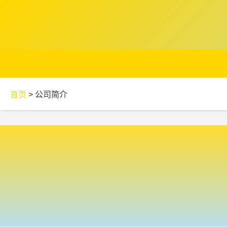
首页
>
公司简介