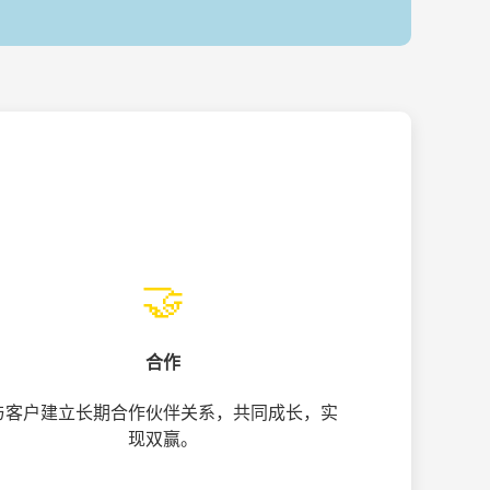
🤝
合作
与客户建立长期合作伙伴关系，共同成长，实
现双赢。