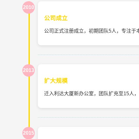
2010
公司成立
公司正式注册成立，初期团队5人，专注于
2013
扩大规模
迁入利达大厦新办公室，团队扩充至15人
2015